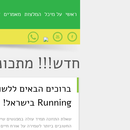
ראשי
על מיכל
המלצות
מאמרים
g
חדש!!! מתכונ
Running בישראל!
שאלת התזונה תמיד עולה במפגשים שיש
החשובים ביותר לשמירה על אורח חיים 