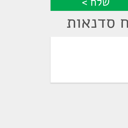
ח סדנאות