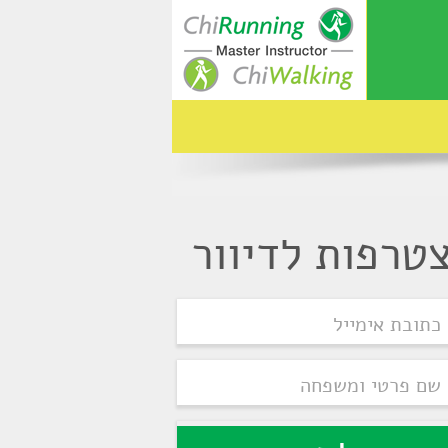
טרפות לדיוור