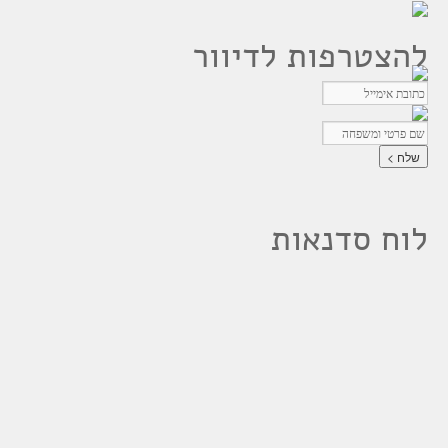
להצטרפות לדיוור
לוח סדנאות