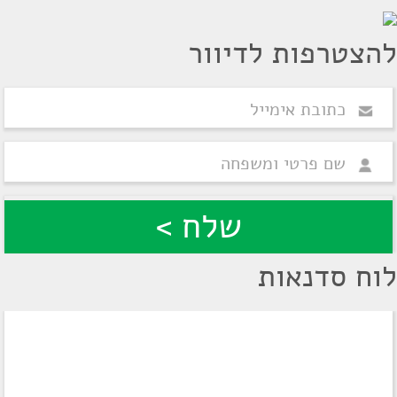
להצטרפות לדיוור
לוח סדנאות