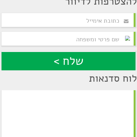
להצטרפות לדיוור
לוח סדנאות