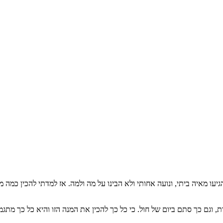
 מאיה ביתי, ונועה אחותי ולא הבינו על מה ולמה. אז למדתי להכין כמה מת
 וגם כך סתם ביום של חול. כי כל כך להכין את המנה הזו והיא כל כך מתגמ