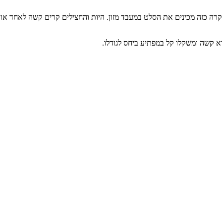
קרה כזה מכינים את הסלט במעבד מזון. היות והחצילים קרים קשה לאחד או
וא קשה ומשקלו קל במפתיע ביחס לגודלו.