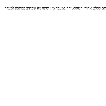
תם לסלט אחיד. הטקסטורה במעבד מזון שונה מזו שכתוב במתכון למעלה