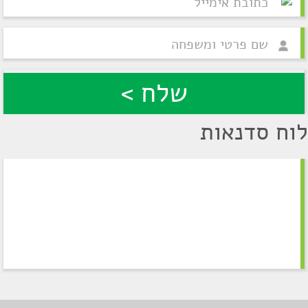
לוח סדנאות