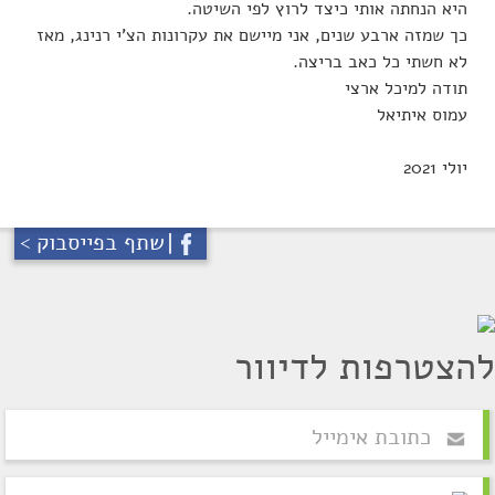
היא הנחתה אותי כיצד לרוץ לפי השיטה.
כך שמזה ארבע שנים, אני מיישם את עקרונות הצ'י רנינג, מאז
לא חשתי כל כאב בריצה.
תודה למיכל ארצי
עמוס איתיאל
יולי 2021
שתף בפייסבוק >
להצטרפות לדיוור