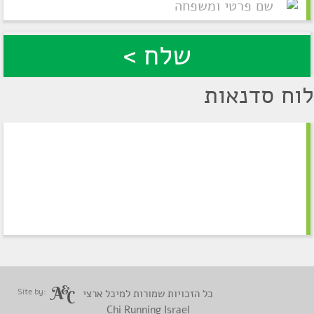
לוח סדנאות
Site by:
כל הזכויות שמורות למיכל ארצי
Chi Running Israel