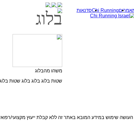
אמרים
Chi Running
סדנאות
בלוג
משהו מהבלוג
שטות בלוג בלוג בלוג שטות בלוג 
קרא עוד >
העושה שימוש במידע המובא באתר זה ללא קבלת ייעוץ מקצועי/רפואי 