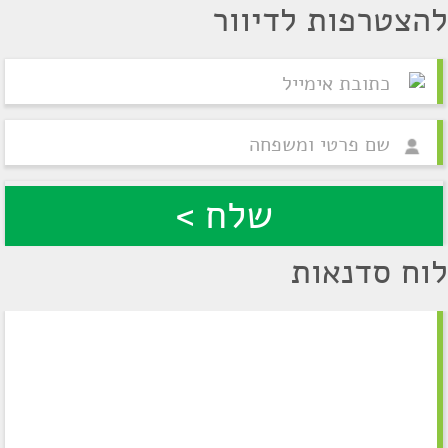
להצטרפות לדיוור
לוח סדנאות