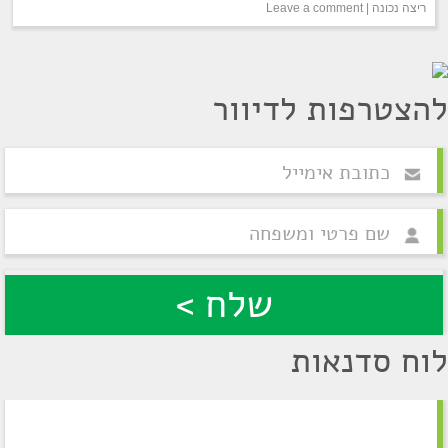
ריצה נכונה
|
Leave a comment
להצטרפות לדיוור
לוח סדנאות