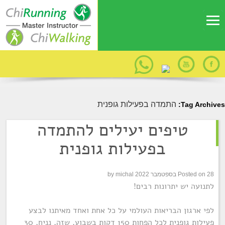
התמדה בפעילות גופנית
Tag Archives:
טיפים יעילים להתמדה
בפעילות גופנית
28 בספטמבר 2022
Posted on
michal
by
לתנועה יש יתרונות רבים!
לפי ארגון הבריאות העולמי על כל אחת ואחד מאיתנו לבצע
פעילות גופנית לכל הפחות 150 דקות בשבוע, שזה, נניח, 30