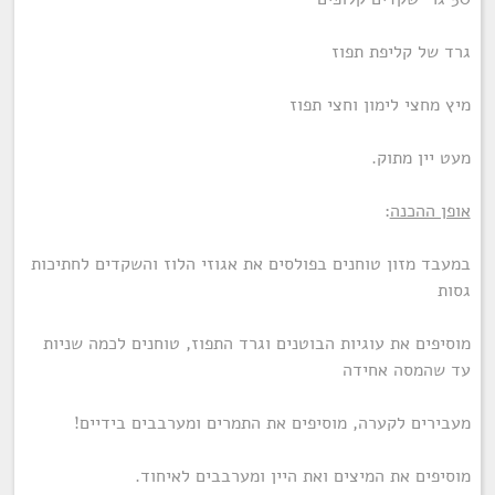
גרד של קליפת תפוז
מיץ מחצי לימון וחצי תפוז
מעט יין מתוק.
אופן ההכנה
:
במעבד מזון טוחנים בפולסים את אגוזי הלוז והשקדים לחתיכות
גסות
מוסיפים את עוגיות הבוטנים וגרד התפוז, טוחנים לכמה שניות
עד שהמסה אחידה
מעבירים לקערה, מוסיפים את התמרים ומערבבים בידיים!
מוסיפים את המיצים ואת היין ומערבבים לאיחוד.