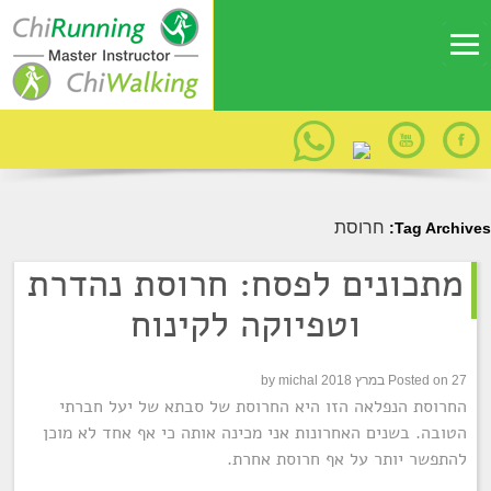
חרוסת
Tag Archives:
מתכונים לפסח: חרוסת נהדרת
וטפיוקה לקינוח
27 במרץ 2018
Posted on
michal
by
החרוסת הנפלאה הזו היא החרוסת של סבתא של יעל חברתי
הטובה. בשנים האחרונות אני מכינה אותה כי אף אחד לא מוכן
להתפשר יותר על אף חרוסת אחרת.