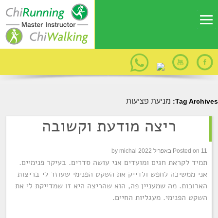
מניעת פציעות
Tag Archives:
ריצה מודעת וקשובה
11 באפריל 2022
Posted on
michal
by
תמיד לקראת חגים ומועדים אני עושה סדרים. בעיקר פנימיים.
אני ממשיכה לחפש ולדייק את השקט הפנימי שעוזר לי בריצות
הארוכות. מה שמעניין פה, הוא שהריצה היא זו שמדייקת לי את
השקט הפנימי. מעגליות החיים.