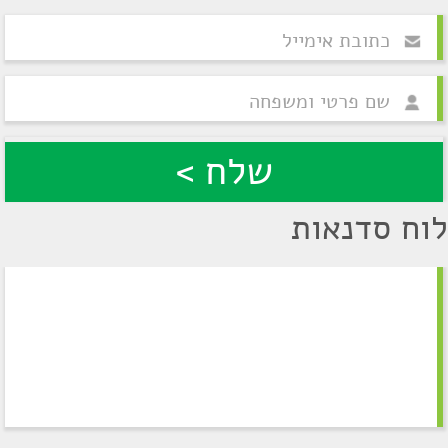
לוח סדנאות