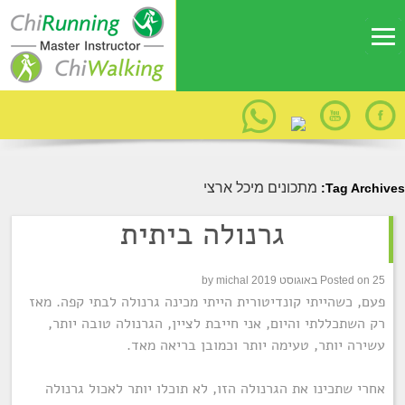
מתכונים מיכל ארצי
Tag Archives:
גרנולה ביתית
25 באוגוסט 2019
Posted on
michal
by
פעם, כשהייתי קונדיטורית הייתי מכינה גרנולה לבתי קפה. מאז
רק השתכללתי והיום, אני חייבת לציין, הגרנולה טובה יותר,
עשירה יותר, טעימה יותר וכמובן בריאה מאד.
אחרי שתכינו את הגרנולה הזו, לא תוכלו יותר לאכול גרנולה