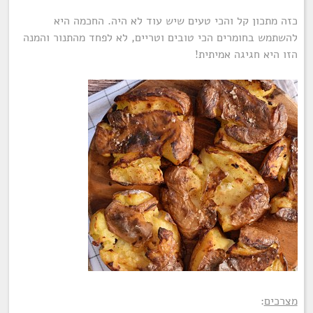
כזה מתכון קל והכי טעים שיש עוד לא היה. החכמה היא
להשתמש בחומרים הכי טובים וטריים, לא לפחד מהתנור והמנה
הזו היא חגיגה אמיתית!
מצרכים
: