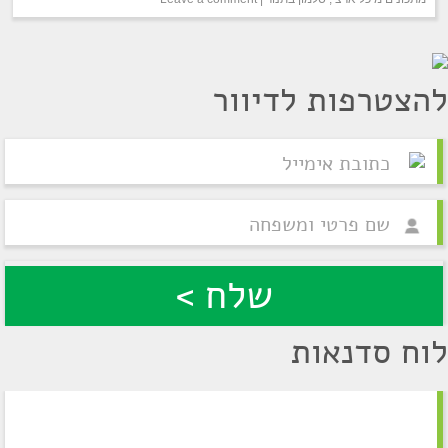
להצטרפות לדיוור
לוח סדנאות