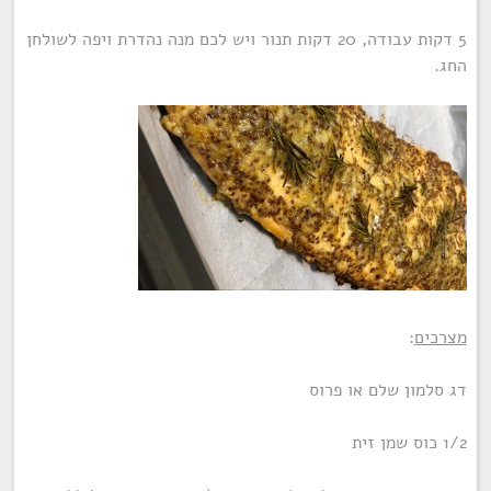
5 דקות עבודה, 20 דקות תנור ויש לכם מנה נהדרת ויפה לשולחן
החג.
מצרכים
:
דג סלמון שלם או פרוס
1/2 כוס שמן זית