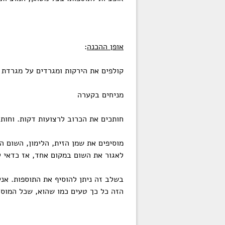
אופן ההכנה
:
קולפים את הירקות ומגרדים על מגרדת ע
מניחים בקערה
חותכים את הכרוב לרצועות דקות. וחותכ
מוסיפים את שמן הזית, הלימון, השום ה
לאגור את השום במקום אחד, אז כדאי 
בשלב זה ניתן להוסיף את התוספות. אני
הזה כל כך טעים כמו שהוא, שכל המוסי