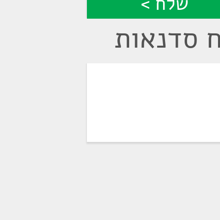
ח סדנאות