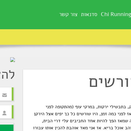
Chi Runnin
סדנאות
צור קשר
להצ
ורשים
, בתבשילי ירקות, במרקי עוף (מהתקופה לפני
ז לפני כמה זמן, היו שורשים כל כך יפים אצל הירקן
 שמאז הפך להיות אחד החביבים עלי דרי הבית,
ב אוכל בריא. אז אני מאד אוהבת להכין אותו עבורו