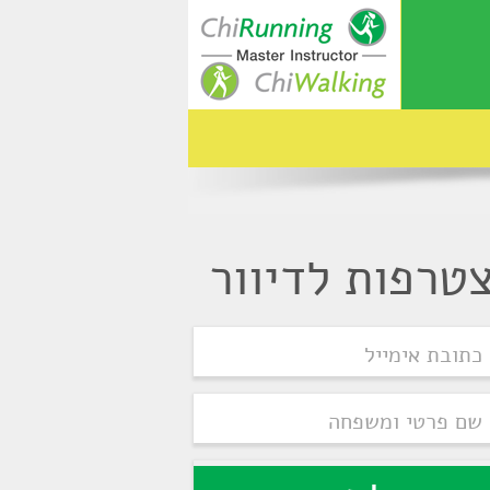
טרפות לדיוור