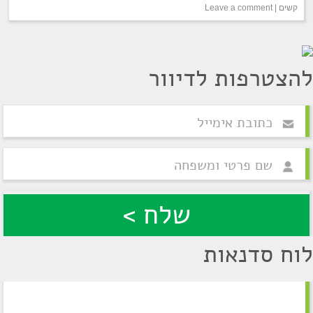
קשים
|
Leave a comment
להצטרפות לדיוור
לוח סדנאות