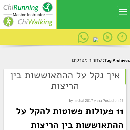
שחרור מפרקים
Tag Archives:
איך נקל על ההתאוששות בין
הריצות
27 במרץ 2017
Posted on
michal
by
11 פעולות פשוטות להקל על
ההתאוששות בין הריצות