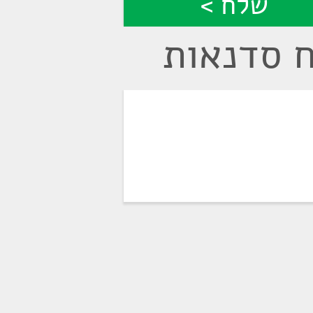
ח סדנאות