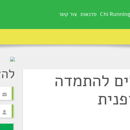
Chi Runnin
סדנאות
צור קשר
להצ
ים להתמדה
פנית