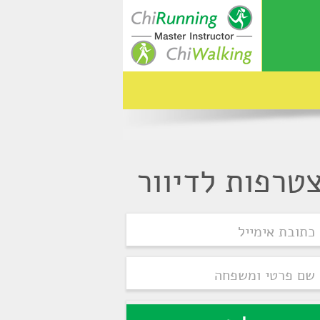
טרפות לדיוור