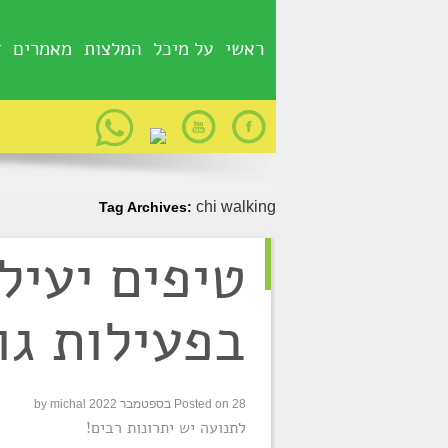
ראשי
על מיכל
המלצות
מאמרים
g
chi walking
Tag Archives:
טיפים יעיל
28.9.22
בפעילות גו
28 בספטמבר 2022
Posted on
michal
by
לתנועה יש יתרונות רבים!